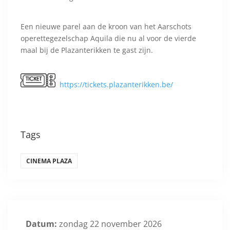
Een nieuwe parel aan de kroon van het Aarschots
operettegezelschap Aquila die nu al voor de vierde
maal bij de Plazanterikken te gast zijn.
https://tickets.plazanterikken.be/
Tags
CINEMA PLAZA
Datum:
zondag 22 november 2026