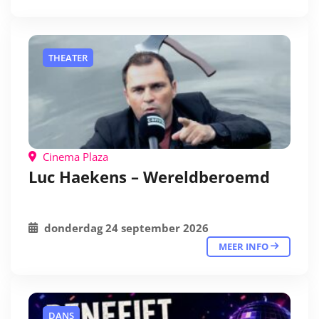
THEATER
Cinema Plaza
Luc Haekens – Wereldberoemd
donderdag 24 september 2026
MEER INFO
DANS