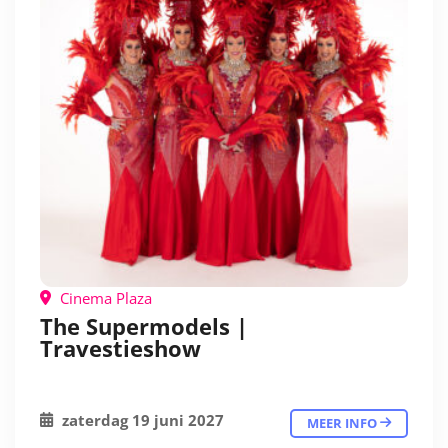
Cinema Plaza
The Supermodels |
Travestieshow
zaterdag 19 juni 2027
MEER INFO