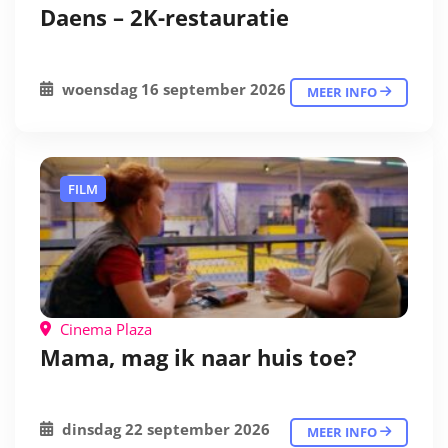
Daens – 2K-restauratie
woensdag 16 september 2026
MEER INFO
FILM
Cinema Plaza
Mama, mag ik naar huis toe?
dinsdag 22 september 2026
MEER INFO