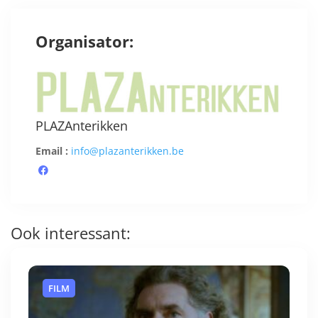
Organisator:
PLAZAnterikken
Email :
info@plazanterikken.be
Ook interessant:
FILM