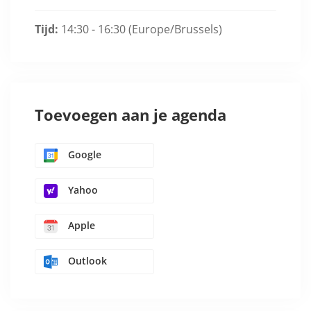
Tijd:
14:30 - 16:30
(Europe/Brussels)
Toevoegen aan je agenda
Google
Yahoo
Apple
Outlook