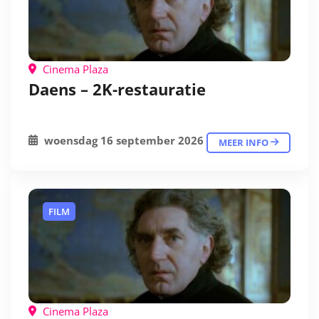
Cinema Plaza
Daens – 2K-restauratie
woensdag 16 september 2026
MEER INFO
FILM
Cinema Plaza