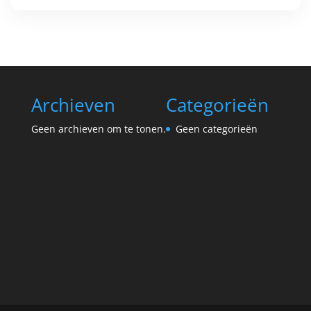
Archieven
Categorieën
Geen archieven om te tonen.
Geen categorieën