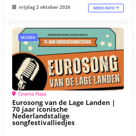
vrijdag 2 oktober 2026
MEER INFO
MUZIEK
Cinema Plaza
Eurosong van de Lage Landen |
70 jaar iconische
Nederlandstalige
songfestivalliedjes