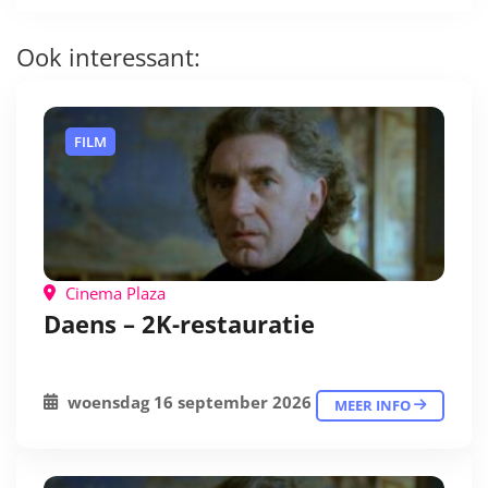
Ook interessant:
FILM
Cinema Plaza
Daens – 2K-restauratie
woensdag 16 september 2026
MEER INFO