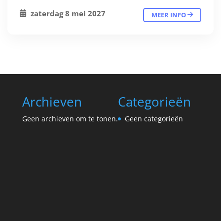
zaterdag 8 mei 2027
MEER INFO
Archieven
Categorieën
Geen archieven om te tonen.
Geen categorieën