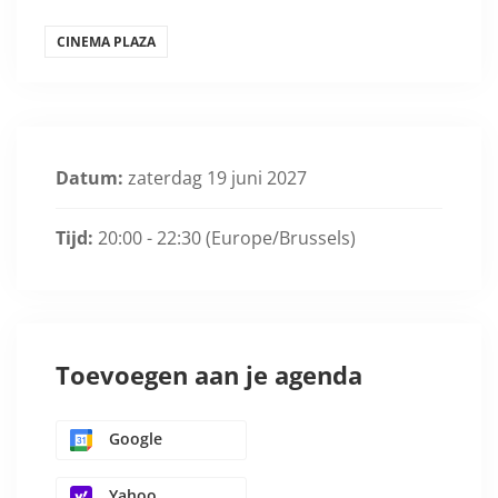
CINEMA PLAZA
Datum:
zaterdag 19 juni 2027
Tijd:
20:00 - 22:30
(Europe/Brussels)
Toevoegen aan je agenda
Google
Yahoo