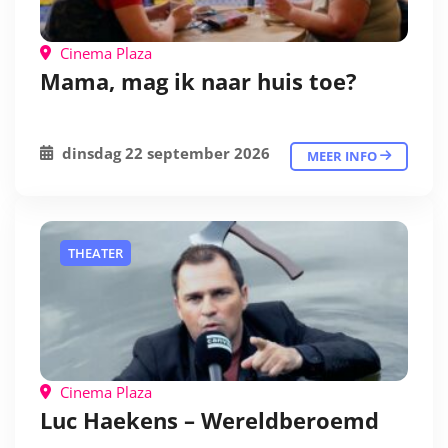
Cinema Plaza
Mama, mag ik naar huis toe?
dinsdag 22 september 2026
MEER INFO
THEATER
Cinema Plaza
Luc Haekens – Wereldberoemd