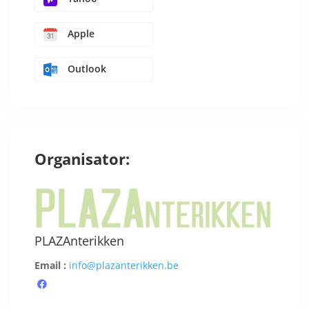
Apple
Outlook
Organisator:
PLAZAnterikken
Email :
info@plazanterikken.be