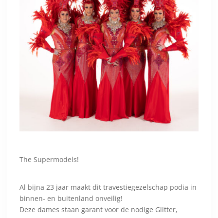
The Supermodels!
Al bijna 23 jaar maakt dit travestiegezelschap podia in
binnen- en buitenland onveilig!
Deze dames staan garant voor de nodige Glitter,