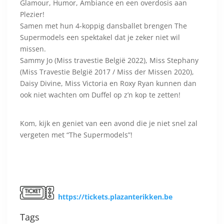
Glamour, Humor, Ambiance en een overdosis aan
Plezier!
Samen met hun 4-koppig dansballet brengen The
Supermodels een spektakel dat je zeker niet wil
missen.
Sammy Jo (Miss travestie België 2022), Miss Stephany
(Miss Travestie België 2017 / Miss der Missen 2020),
Daisy Divine, Miss Victoria en Roxy Ryan kunnen dan
ook niet wachten om Duffel op z’n kop te zetten!
Kom, kijk en geniet van een avond die je niet snel zal
vergeten met “The Supermodels”!
https://tickets.plazanterikken.be
Tags