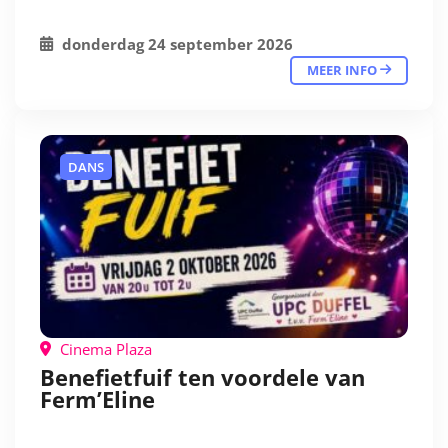
donderdag 24 september 2026
MEER INFO
DANS
Cinema Plaza
Benefietfuif ten voordele van
Ferm’Eline