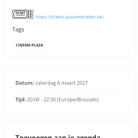
https://tickets.plazanterikken.be/
Tags
CINEMA PLAZA
Datum:
zaterdag 6 maart 2027
Tijd:
20:00 - 22:30
(Europe/Brussels)
Toevoegen aan je agenda