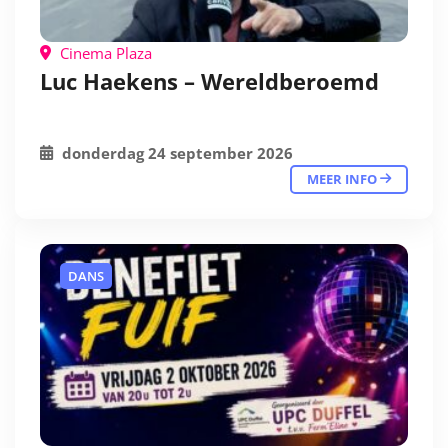
Cinema Plaza
Luc Haekens – Wereldberoemd
donderdag 24 september 2026
MEER INFO
DANS