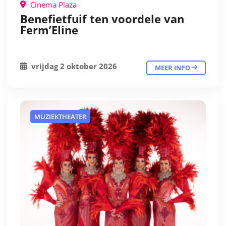
Cinema Plaza
Benefietfuif ten voordele van
Ferm’Eline
vrijdag 2 oktober 2026
MEER INFO
MUZIEKTHEATER