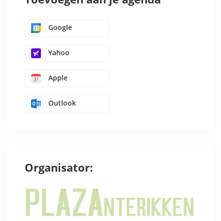
Google
Yahoo
Apple
Outlook
Organisator: