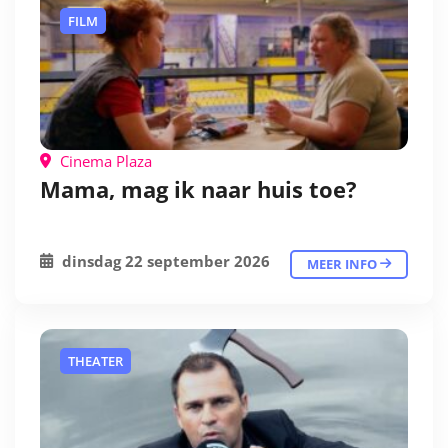
FILM
Cinema Plaza
Mama, mag ik naar huis toe?
dinsdag 22 september 2026
MEER INFO
THEATER