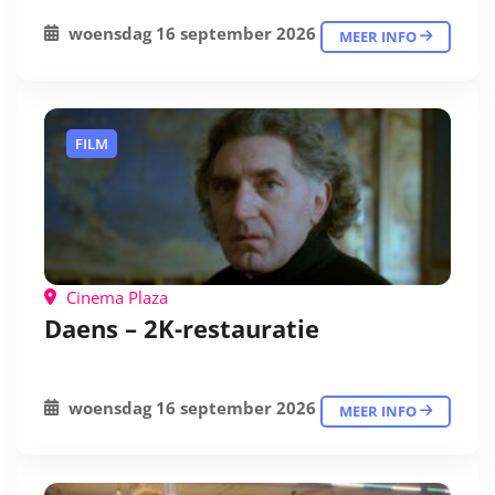
woensdag 16 september 2026
MEER INFO
FILM
Cinema Plaza
Daens – 2K-restauratie
woensdag 16 september 2026
MEER INFO