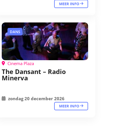
MEER INFO
DANS
Cinema Plaza
The Dansant – Radio
Minerva
zondag 20 december 2026
MEER INFO