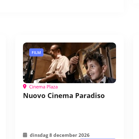
FILM
Cinema Plaza
Nuovo Cinema Paradiso
dinsdag 8 december 2026