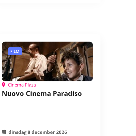
FILM
Cinema Plaza
Nuovo Cinema Paradiso
dinsdag 8 december 2026