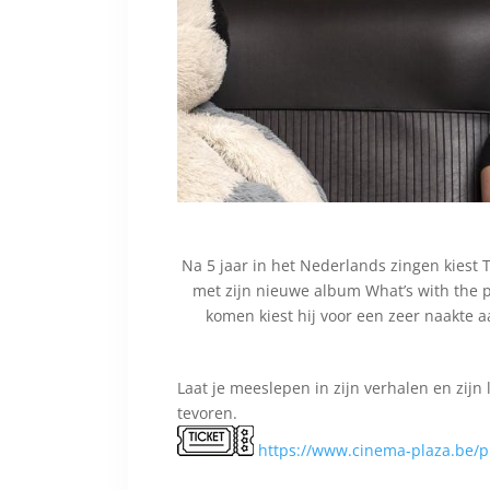
Na 5 jaar in het Nederlands zingen kiest 
met zijn nieuwe album What’s with the p
komen kiest hij voor een zeer naakte aa
Laat je meeslepen in zijn verhalen en zijn
tevoren.
https://www.cinema-plaza.be/