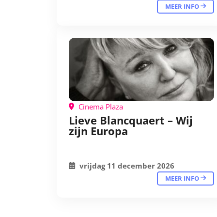
MEER INFO
Cinema Plaza
Lieve Blancquaert – Wij
zijn Europa
vrijdag 11 december 2026
MEER INFO