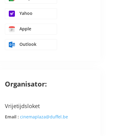
Yahoo
Apple
Outlook
Organisator:
Vrijetijdsloket
Email :
cinemaplaza@duffel.be