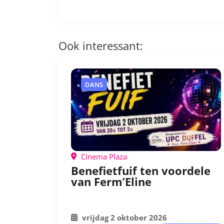
Ook interessant:
DANS
Cinema Plaza
Benefietfuif ten voordele
van Ferm’Eline
vrijdag 2 oktober 2026