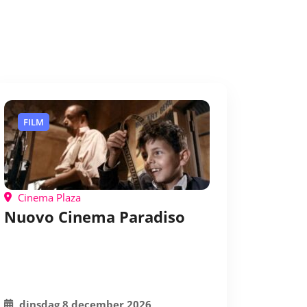
FILM
Cinema Plaza
Nuovo Cinema Paradiso
dinsdag 8 december 2026