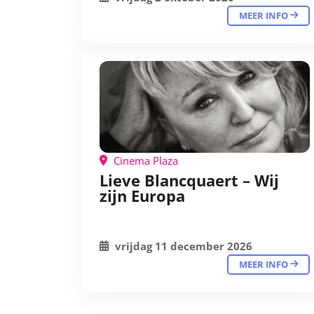
MEER INFO
Cinema Plaza
Lieve Blancquaert – Wij
zijn Europa
vrijdag 11 december 2026
MEER INFO