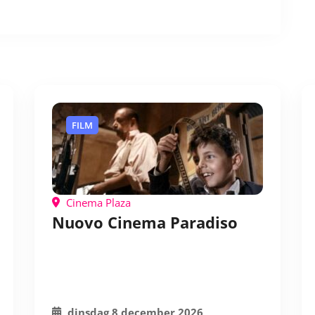
FILM
Cinema Plaza
Nuovo Cinema Paradiso
dinsdag 8 december 2026