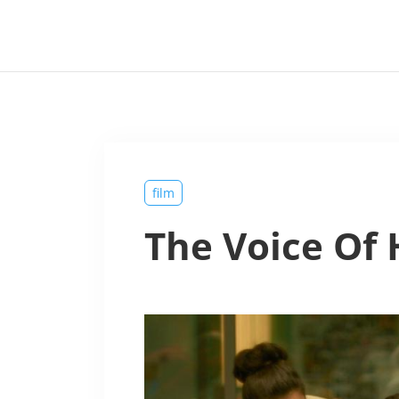
film
The Voice Of 