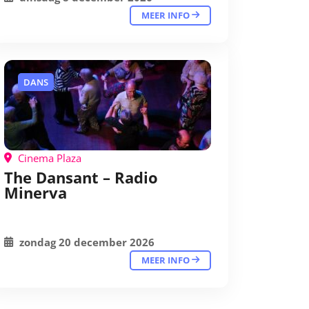
MEER INFO
DANS
Cinema Plaza
The Dansant – Radio
Minerva
zondag 20 december 2026
MEER INFO