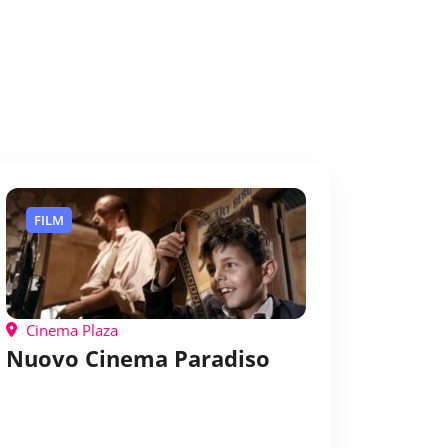
FILM
Cinema Plaza
Nuovo Cinema Paradiso