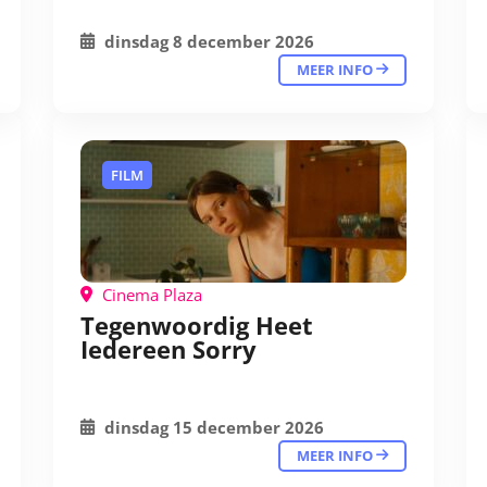
dinsdag 8 december 2026
MEER INFO
FILM
Cinema Plaza
Tegenwoordig Heet
Iedereen Sorry
dinsdag 15 december 2026
MEER INFO