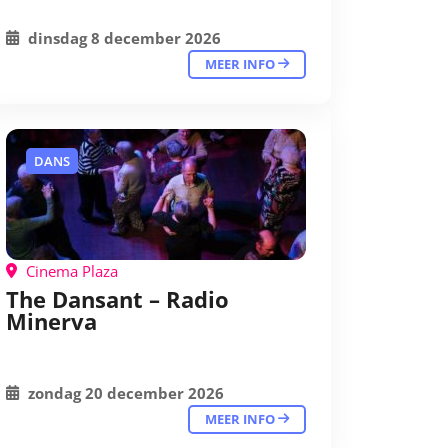
dinsdag 8 december 2026
MEER INFO
DANS
Cinema Plaza
The Dansant – Radio
Minerva
zondag 20 december 2026
MEER INFO