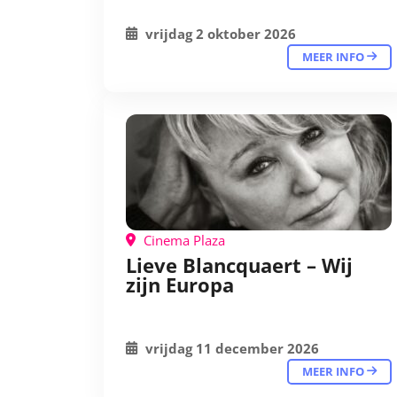
vrijdag 2 oktober 2026
MEER INFO
Cinema Plaza
Lieve Blancquaert – Wij
zijn Europa
vrijdag 11 december 2026
MEER INFO