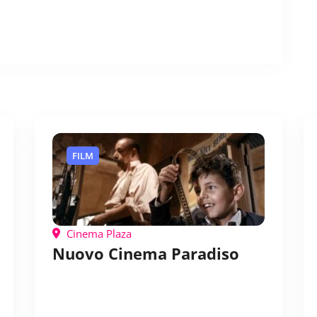
FILM
Cinema Plaza
Nuovo Cinema Paradiso