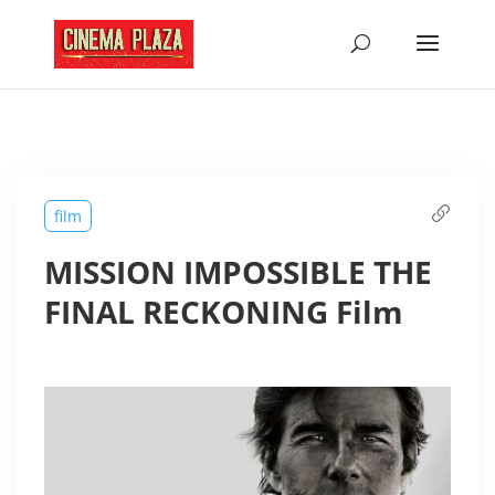
film
MISSION IMPOSSIBLE THE
FINAL RECKONING Film