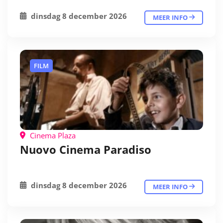
dinsdag 8 december 2026
MEER INFO
FILM
Cinema Plaza
Nuovo Cinema Paradiso
dinsdag 8 december 2026
MEER INFO