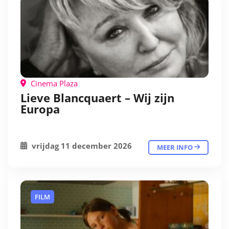
Cinema Plaza
Lieve Blancquaert – Wij zijn
Europa
vrijdag 11 december 2026
MEER INFO
FILM