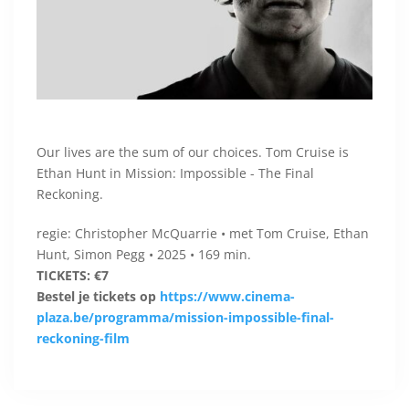
Our lives are the sum of our choices. Tom Cruise is
Ethan Hunt in Mission: Impossible - The Final
Reckoning.
regie: Christopher McQuarrie • met Tom Cruise, Ethan
Hunt, Simon Pegg • 2025 • 169 min.
TICKETS: €7
Bestel je tickets op
https://www.cinema-
plaza.be/programma/mission-impossible-final-
reckoning-film