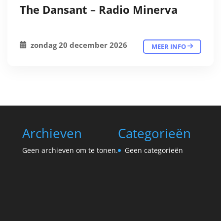
The Dansant – Radio Minerva
zondag 20 december 2026
MEER INFO
Archieven
Categorieën
Geen archieven om te tonen.
Geen categorieën