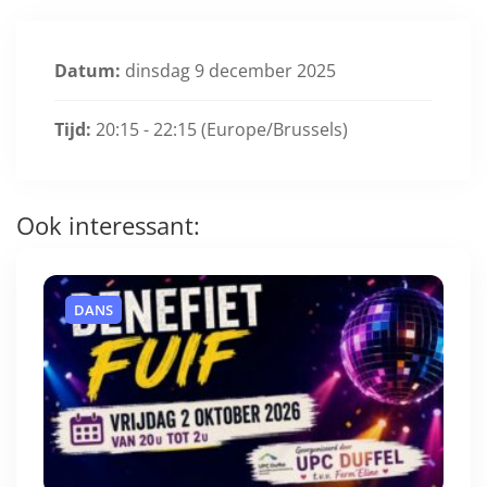
Datum:
dinsdag 9 december 2025
Tijd:
20:15 - 22:15
(Europe/Brussels)
Ook interessant:
DANS