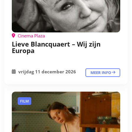
Cinema Plaza
Lieve Blancquaert – Wij zijn
Europa
vrijdag 11 december 2026
MEER INFO
FILM