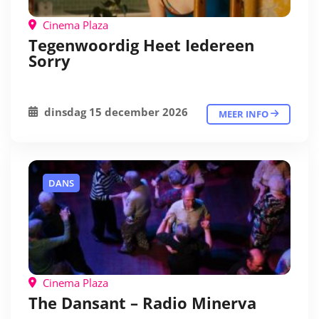
Cinema Plaza
Tegenwoordig Heet Iedereen
Sorry
dinsdag 15 december 2026
MEER INFO
DANS
Cinema Plaza
The Dansant – Radio Minerva