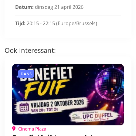
Datum:
dinsdag 21 april 2026
Tijd:
20:15 - 22:15
(Europe/Brussels)
Ook interessant:
DANS
Cinema Plaza