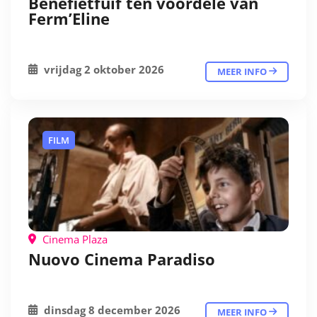
Benefietfuif ten voordele van
Ferm’Eline
vrijdag 2 oktober 2026
MEER INFO
FILM
Cinema Plaza
Nuovo Cinema Paradiso
dinsdag 8 december 2026
MEER INFO