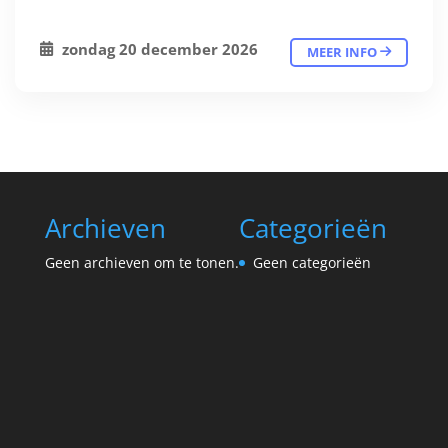
zondag 20 december 2026
MEER INFO
Archieven
Categorieën
Geen archieven om te tonen.
Geen categorieën