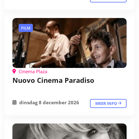
FILM
Cinema Plaza
Nuovo Cinema Paradiso
dinsdag 8 december 2026
MEER INFO