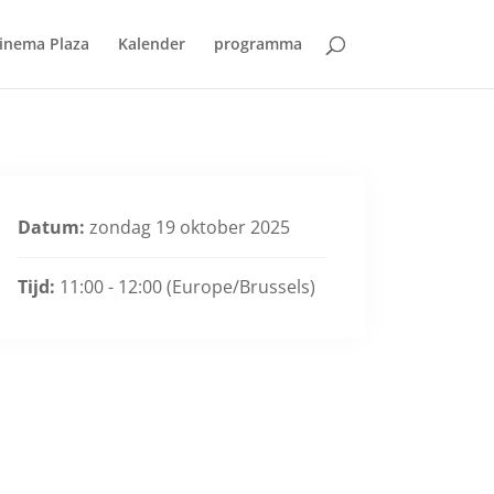
inema Plaza
Kalender
programma
Datum:
zondag 19 oktober 2025
Tijd:
11:00 - 12:00
(Europe/Brussels)