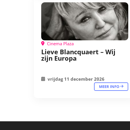
Cinema Plaza
Lieve Blancquaert – Wij
zijn Europa
vrijdag 11 december 2026
MEER INFO