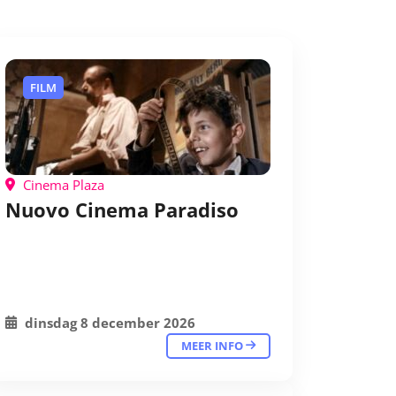
FILM
Cinema Plaza
Nuovo Cinema Paradiso
dinsdag 8 december 2026
MEER INFO