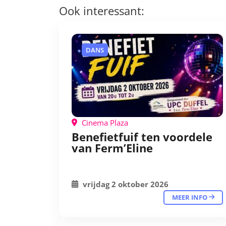
Ook interessant:
DANS
Cinema Plaza
Benefietfuif ten voordele
van Ferm’Eline
vrijdag 2 oktober 2026
MEER INFO