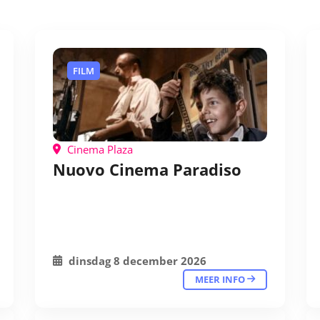
FILM
Cinema Plaza
Nuovo Cinema Paradiso
dinsdag 8 december 2026
MEER INFO