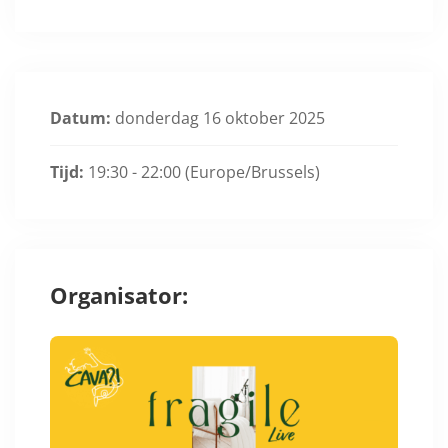
Datum:
donderdag 16 oktober 2025
Tijd:
19:30 - 22:00
(Europe/Brussels)
Organisator: