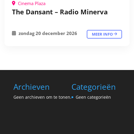
Cinema Plaza
The Dansant – Radio Minerva
zondag 20 december 2026
MEER INFO
Archieven
Categorieën
Geen archieven om te tonen.
Geen categorieën