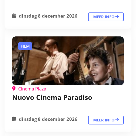
dinsdag 8 december 2026
MEER INFO
FILM
Cinema Plaza
Nuovo Cinema Paradiso
dinsdag 8 december 2026
MEER INFO