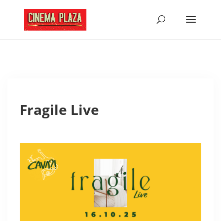
Fragile Live