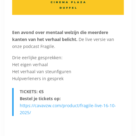
Een avond over mentaal welzijn die meerdere
kanten van het verhaal belicht.
De live versie van
onze podcast Fragile.
Drie eerlijke gesprekken:
Het eigen verhaal
Het verhaal van steunfiguren
Hulpverleners in gesprek
TICKETS: €5
Bestel je tickets op:
https://cavavzw.com/product/fragile-live-16-10-
2025/