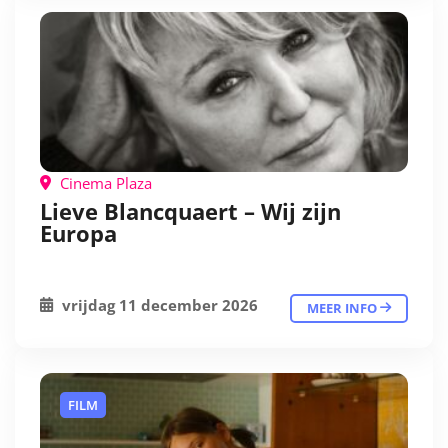
Cinema Plaza
Lieve Blancquaert – Wij zijn
Europa
vrijdag 11 december 2026
MEER INFO
FILM