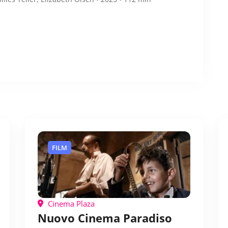
FILM
Cinema Plaza
Nuovo Cinema Paradiso