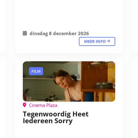
dinsdag 8 december 2026
MEER INFO
FILM
Cinema Plaza
Tegenwoordig Heet
Iedereen Sorry