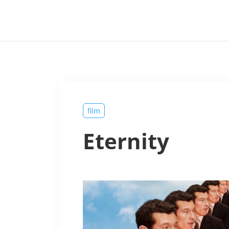
film
Eternity