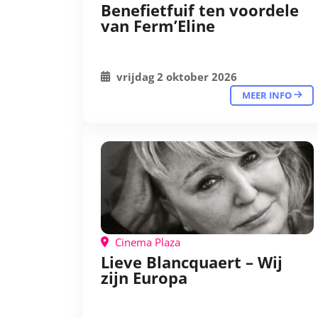
Benefietfuif ten voordele
van Ferm’Eline
vrijdag 2 oktober 2026
MEER INFO
Cinema Plaza
Lieve Blancquaert – Wij
zijn Europa