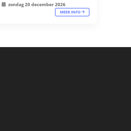
zondag 20 december 2026
MEER INFO