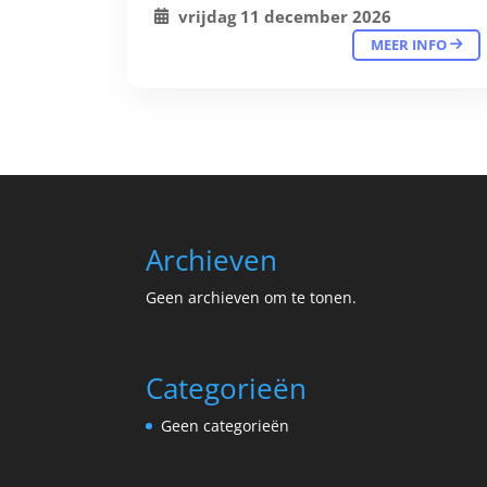
vrijdag 11 december 2026
MEER INFO
Archieven
Geen archieven om te tonen.
Categorieën
Geen categorieën