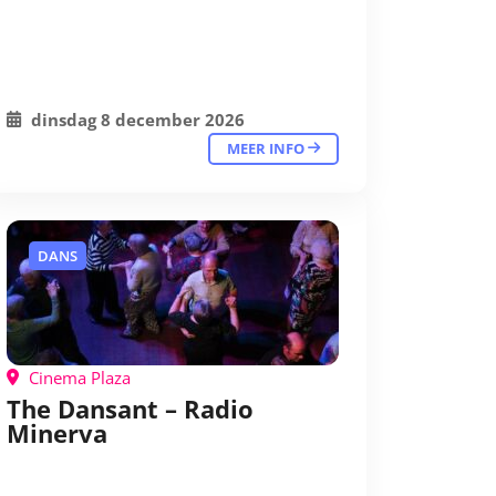
dinsdag 8 december 2026
MEER INFO
DANS
Cinema Plaza
The Dansant – Radio
Minerva