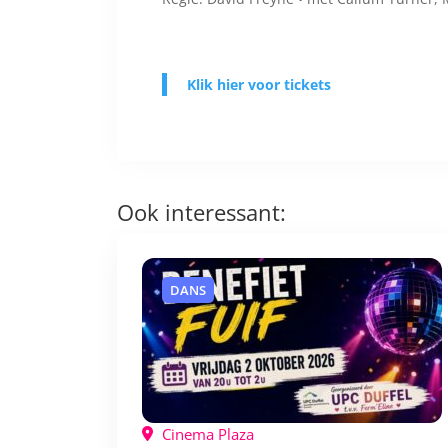
Klik hier voor tickets
Ook interessant:
DANS
Cinema Plaza