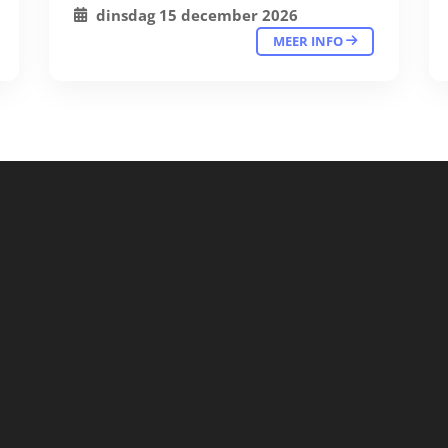
dinsdag 15 december 2026
MEER INFO