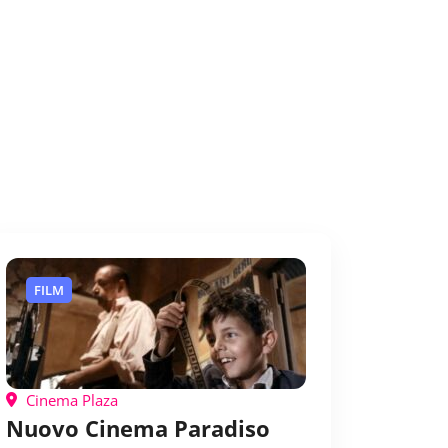
FILM
Cinema Plaza
Nuovo Cinema Paradiso