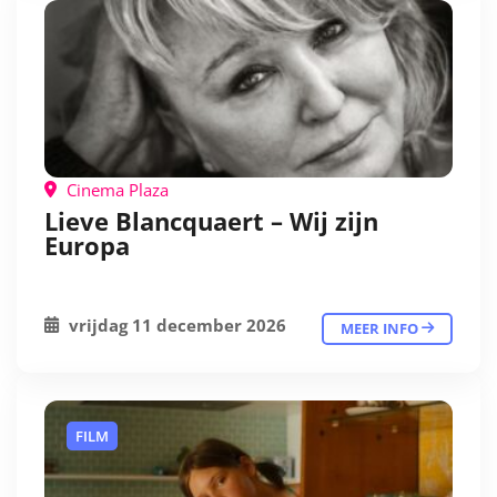
Cinema Plaza
Lieve Blancquaert – Wij zijn
Europa
vrijdag 11 december 2026
MEER INFO
FILM