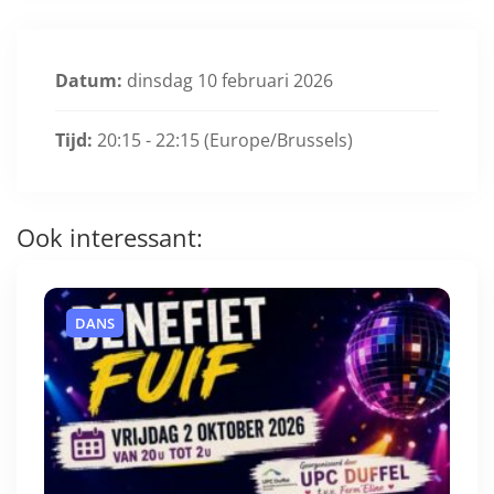
Datum:
dinsdag 10 februari 2026
Tijd:
20:15 - 22:15
(Europe/Brussels)
Ook interessant:
DANS