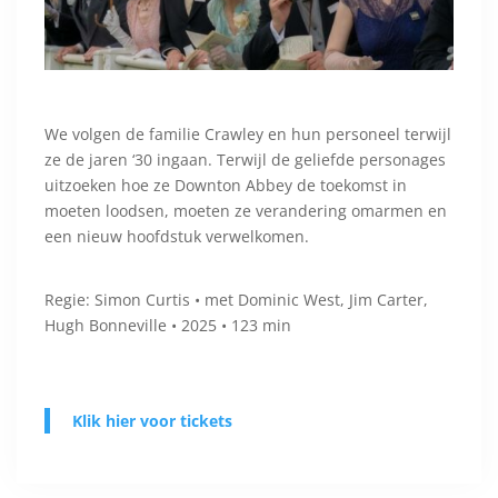
We volgen de familie Crawley en hun personeel terwijl
ze de jaren ‘30 ingaan. Terwijl de geliefde personages
uitzoeken hoe ze Downton Abbey de toekomst in
moeten loodsen, moeten ze verandering omarmen en
een nieuw hoofdstuk verwelkomen.
Regie: Simon Curtis • met Dominic West, Jim Carter,
Hugh Bonneville • 2025 • 123 min
Klik hier voor tickets