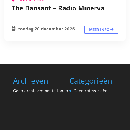
The Dansant – Radio Minerva
zondag 20 december 2026
MEER INFO
Archieven
Categorieën
Geen archieven om te tonen.
Geen categorieën