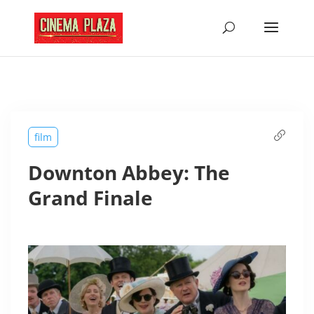
film
Downton Abbey: The
Grand Finale