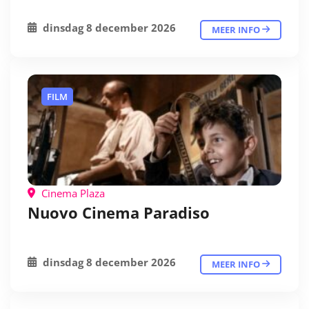
dinsdag 8 december 2026
MEER INFO
FILM
Cinema Plaza
Nuovo Cinema Paradiso
dinsdag 8 december 2026
MEER INFO