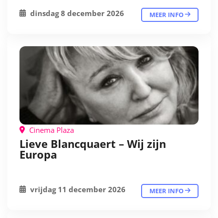
dinsdag 8 december 2026
MEER INFO
Cinema Plaza
Lieve Blancquaert – Wij zijn
Europa
vrijdag 11 december 2026
MEER INFO