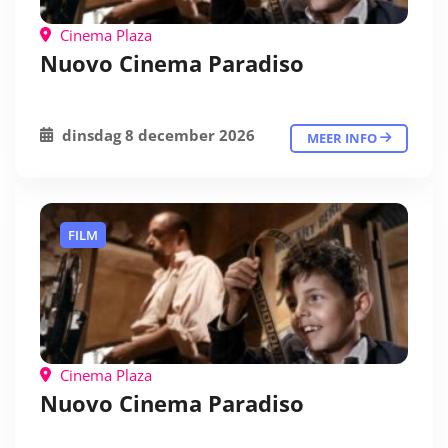
Cinema Plaza
Nuovo Cinema Paradiso
dinsdag 8 december 2026
MEER INFO
FILM
Cinema Plaza
Nuovo Cinema Paradiso