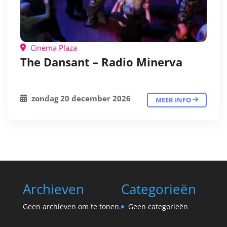
Cinema Plaza
The Dansant – Radio Minerva
zondag 20 december 2026
MEER INFO
Archieven
Categorieën
Geen archieven om te tonen.
Geen categorieën