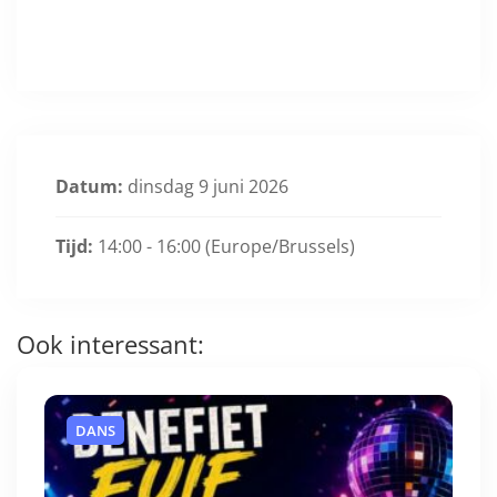
Datum:
dinsdag 9 juni 2026
Tijd:
14:00 - 16:00
(Europe/Brussels)
Ook interessant:
DANS