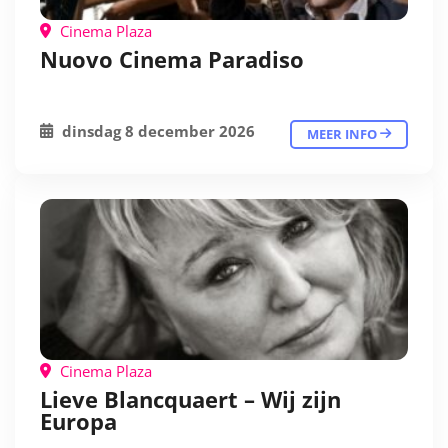
Cinema Plaza
Nuovo Cinema Paradiso
dinsdag 8 december 2026
MEER INFO
Cinema Plaza
Lieve Blancquaert – Wij zijn
Europa