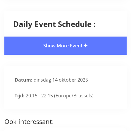
Daily Event Schedule :
Show More Event
Datum:
dinsdag 14 oktober 2025
Tijd:
20:15 - 22:15
(Europe/Brussels)
Ook interessant: