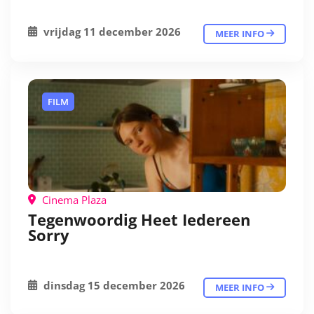
vrijdag 11 december 2026
MEER INFO
FILM
Cinema Plaza
Tegenwoordig Heet Iedereen
Sorry
dinsdag 15 december 2026
MEER INFO