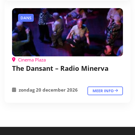
DANS
Cinema Plaza
The Dansant – Radio Minerva
zondag 20 december 2026
MEER INFO