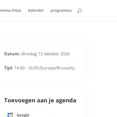
inema Plaza
Kalender
programma
Datum:
dinsdag 13 oktober 2026
Tijd:
14:00 - 16:00
(Europe/Brussels)
Toevoegen aan je agenda
Google