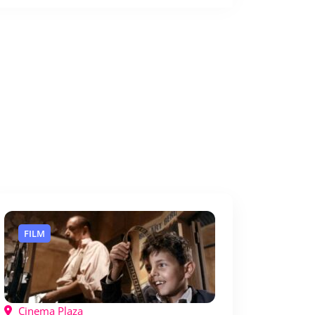
FILM
Cinema Plaza