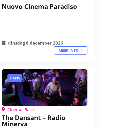
Nuovo Cinema Paradiso
dinsdag 8 december 2026
MEER INFO
DANS
Cinema Plaza
The Dansant – Radio
Minerva