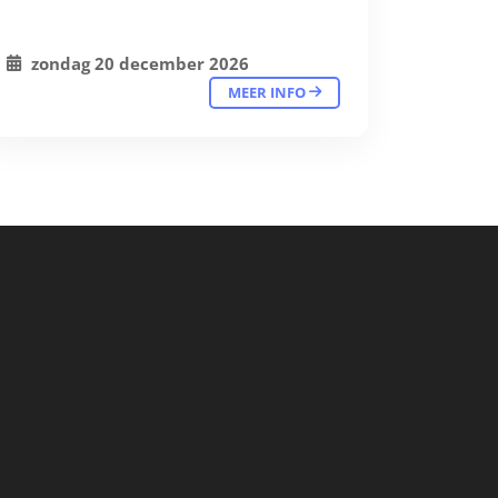
zondag 20 december 2026
MEER INFO