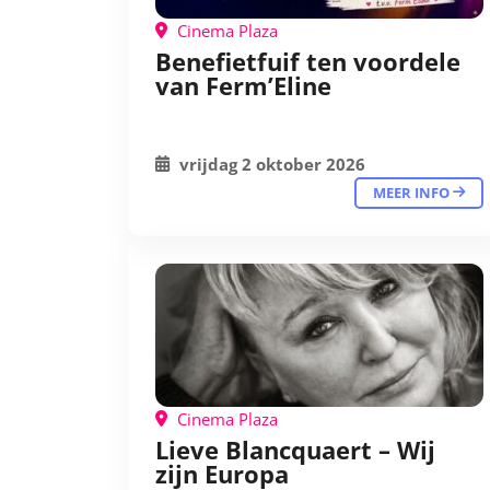
Cinema Plaza
Benefietfuif ten voordele
van Ferm’Eline
vrijdag 2 oktober 2026
MEER INFO
Cinema Plaza
Lieve Blancquaert – Wij
zijn Europa