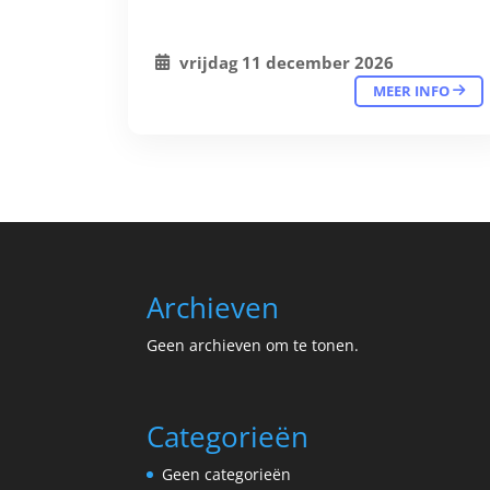
vrijdag 11 december 2026
MEER INFO
Archieven
Geen archieven om te tonen.
Categorieën
Geen categorieën