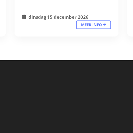
dinsdag 15 december 2026
MEER INFO