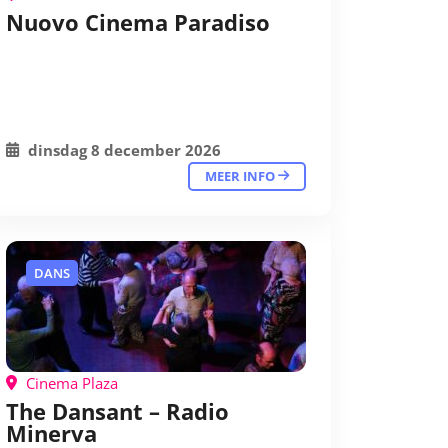
Nuovo Cinema Paradiso
dinsdag 8 december 2026
MEER INFO
DANS
Cinema Plaza
The Dansant – Radio
Minerva