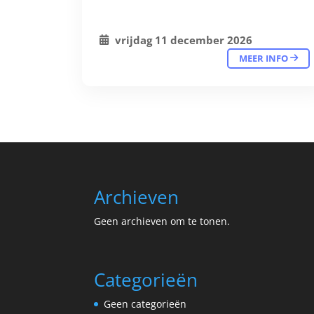
vrijdag 11 december 2026
MEER INFO
Archieven
Geen archieven om te tonen.
Categorieën
Geen categorieën