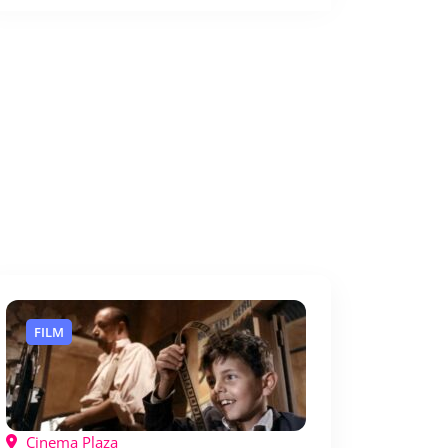
FILM
Cinema Plaza