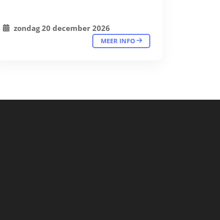
zondag 20 december 2026
MEER INFO