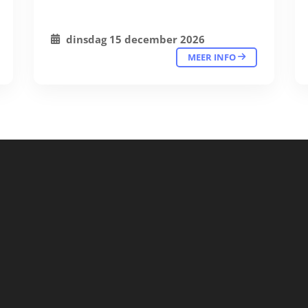
dinsdag 15 december 2026
MEER INFO