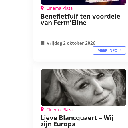
Cinema Plaza
Benefietfuif ten voordele
van Ferm’Eline
vrijdag 2 oktober 2026
MEER INFO
Cinema Plaza
Lieve Blancquaert – Wij
zijn Europa