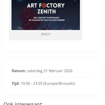
260221
Datum:
zaterdag 21 februari 2026
Tijd:
19:30 - 23:59
(Europe/Brussels)
Ook interessant: