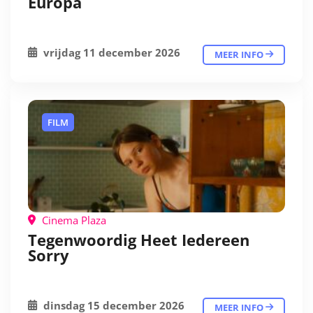
Europa
vrijdag 11 december 2026
MEER INFO
FILM
Cinema Plaza
Tegenwoordig Heet Iedereen
Sorry
dinsdag 15 december 2026
MEER INFO