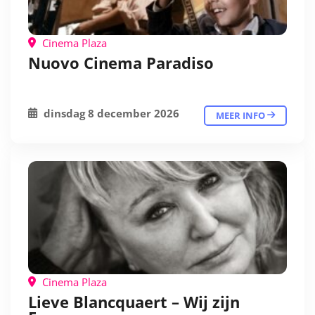
Cinema Plaza
Nuovo Cinema Paradiso
dinsdag 8 december 2026
MEER INFO
Cinema Plaza
Lieve Blancquaert – Wij zijn