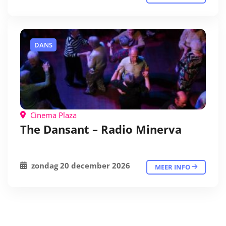
DANS
Cinema Plaza
The Dansant – Radio Minerva
zondag 20 december 2026
MEER INFO