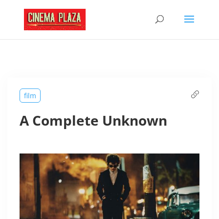
film
A Complete Unknown