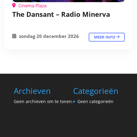
Cinema Plaza
The Dansant – Radio Minerva
zondag 20 december 2026
MEER INFO
Archieven
Categorieën
Geen archieven om te tonen.
Geen categorieën