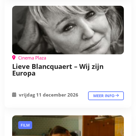
Cinema Plaza
Lieve Blancquaert – Wij zijn
Europa
vrijdag 11 december 2026
MEER INFO
FILM