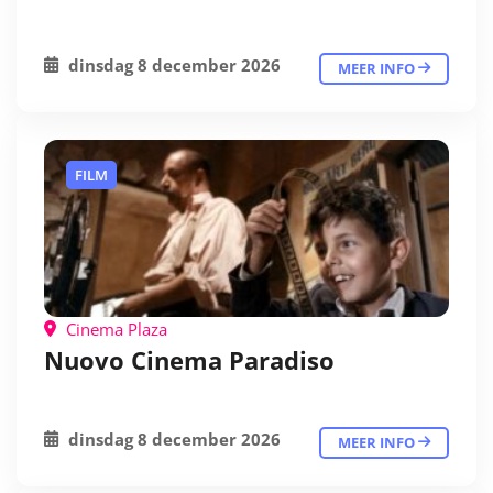
dinsdag 8 december 2026
MEER INFO
FILM
Cinema Plaza
Nuovo Cinema Paradiso
dinsdag 8 december 2026
MEER INFO