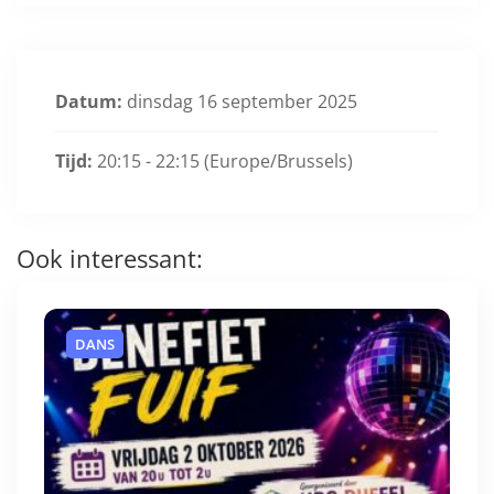
Datum:
dinsdag 16 september 2025
Tijd:
20:15 - 22:15
(Europe/Brussels)
Ook interessant:
DANS